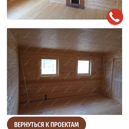
ВЕРНУТЬСЯ К ПРОЕКТАМ