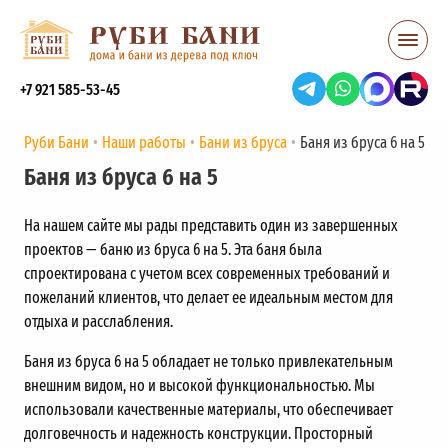
+7 921 585-53-45
Руби Бани
Наши работы
Бани из бруса
Баня из бруса 6 на 5
Баня из бруса 6 на 5
На нашем сайте мы рады представить один из завершенных
проектов — баню из бруса 6 на 5. Эта баня была
спроектирована с учетом всех современных требований и
пожеланий клиентов, что делает ее идеальным местом для
отдыха и расслабления.
Баня из бруса 6 на 5 обладает не только привлекательным
внешним видом, но и высокой функциональностью. Мы
использовали качественные материалы, что обеспечивает
долговечность и надежность конструкции. Просторный