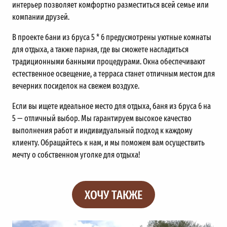
интерьер позволяет комфортно разместиться всей семье или
компании друзей.
В проекте бани из бруса 5 * 6 предусмотрены уютные комнаты
для отдыха, а также парная, где вы сможете насладиться
традиционными банными процедурами. Окна обеспечивают
естественное освещение, а терраса станет отличным местом для
вечерних посиделок на свежем воздухе.
Если вы ищете идеальное место для отдыха, баня из бруса 6 на
5 — отличный выбор. Мы гарантируем высокое качество
выполнения работ и индивидуальный подход к каждому
клиенту. Обращайтесь к нам, и мы поможем вам осуществить
мечту о собственном уголке для отдыха!
ХОЧУ ТАКЖЕ