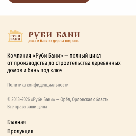
Компания «Руби Бани» — полный цикл
от производства до строительства деревянных
домов и бань под ключ
Политика конфиденциальности
© 2013–2026 «Руби Бани» — Орёл, Орловская область
Все права защищены
Главная
Продукция