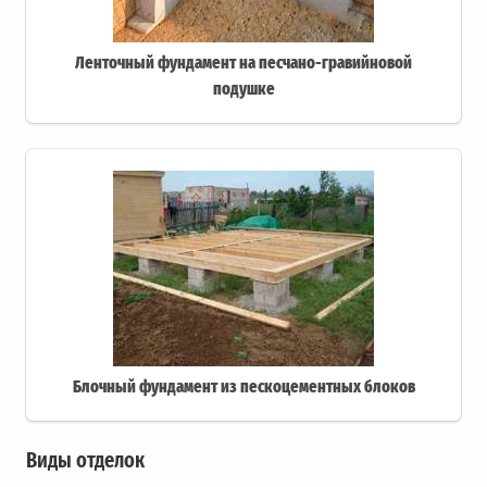
Ленточный фундамент на песчано-гравийновой
подушке
Блочный фундамент из пескоцементных блоков
Виды отделок