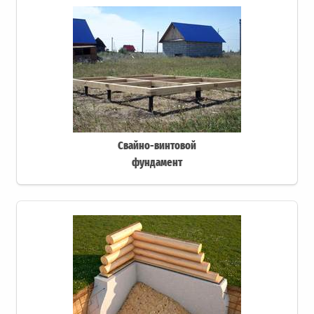
Свайно-винтовой
фундамент