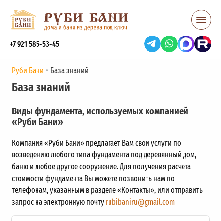
+7 921 585-53-45
Руби Бани
База знаний
База знаний
Виды фундамента, используемых компанией
«Руби Бани»
Компания «Руби Бани» предлагает Вам свои услуги по
возведению любого типа фундамента под деревянный дом,
баню и любое другое сооружение. Для получения расчета
стоимости фундамента Вы можете позвонить нам по
телефонам, указанным в разделе «Контакты», или отправить
запрос на электронную почту
rubibaniru@gmail.com