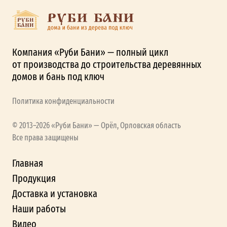
Компания «Руби Бани» — полный цикл
от производства до строительства деревянных
домов и бань под ключ
Политика конфиденциальности
© 2013–2026 «Руби Бани» — Орёл, Орловская область
Все права защищены
Главная
Продукция
Доставка и установка
Наши работы
Видео