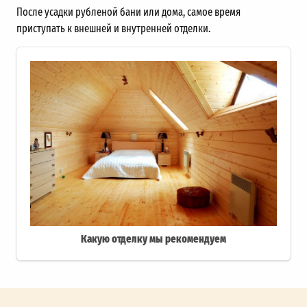
После усадки рубленой бани или дома, самое время
приступать к внешней и внутренней отделки.
Какую отделку мы рекомендуем