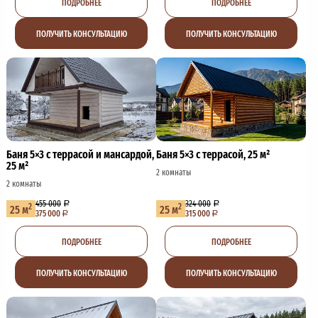
ПОДРОБНЕЕ
ПОДРОБНЕЕ
ПОЛУЧИТЬ КОНСУЛЬТАЦИЮ
ПОЛУЧИТЬ КОНСУЛЬТАЦИЮ
Баня 5×3 с террасой и мансардой,
Баня 5×3 с террасой, 25 м²
25 м²
2 комнаты
2 комнаты
455 000
324 000
2
2
25 м
25 м
375 000
315 000
ПОДРОБНЕЕ
ПОДРОБНЕЕ
ПОЛУЧИТЬ КОНСУЛЬТАЦИЮ
ПОЛУЧИТЬ КОНСУЛЬТАЦИЮ