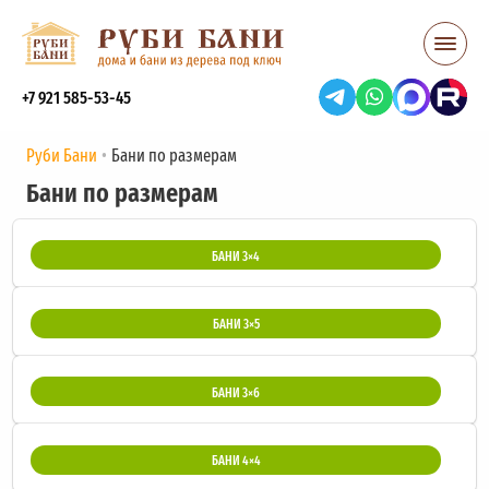
+7 921 585-53-45
Руби Бани
Бани по размерам
Бани по размерам
БАНИ 3×4
БАНИ 3×5
БАНИ 3×6
БАНИ 4×4