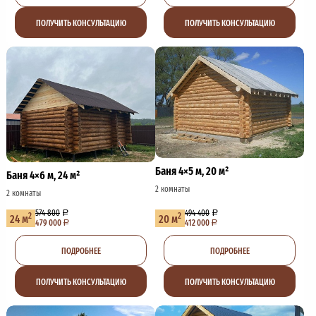
ПОЛУЧИТЬ КОНСУЛЬТАЦИЮ
ПОЛУЧИТЬ КОНСУЛЬТАЦИЮ
Баня 4×5 м, 20 м²
Баня 4×6 м, 24 м²
2 комнаты
2 комнаты
574 800
494 400
2
2
24 м
20 м
479 000
412 000
ПОДРОБНЕЕ
ПОДРОБНЕЕ
ПОЛУЧИТЬ КОНСУЛЬТАЦИЮ
ПОЛУЧИТЬ КОНСУЛЬТАЦИЮ