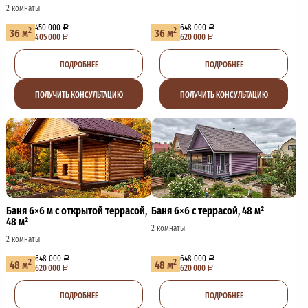
2 комнаты
450 000
648 000
2
2
36 м
36 м
405 000
620 000
ПОДРОБНЕЕ
ПОДРОБНЕЕ
ПОЛУЧИТЬ КОНСУЛЬТАЦИЮ
ПОЛУЧИТЬ КОНСУЛЬТАЦИЮ
Баня 6×6 м с открытой террасой,
Баня 6×6 с террасой, 48 м²
48 м²
2 комнаты
2 комнаты
648 000
648 000
2
2
48 м
48 м
620 000
620 000
ПОДРОБНЕЕ
ПОДРОБНЕЕ