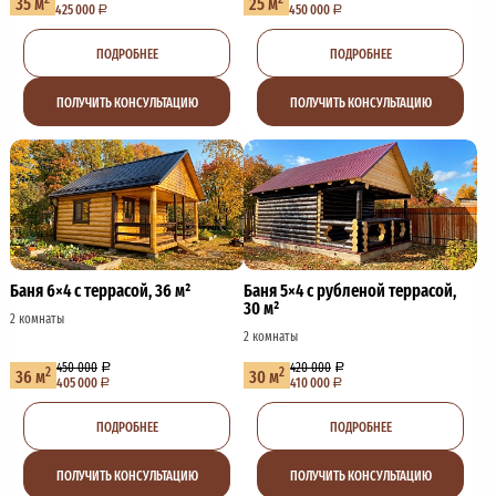
35 м
25 м
425 000
450 000
ПОДРОБНЕЕ
ПОДРОБНЕЕ
ПОЛУЧИТЬ КОНСУЛЬТАЦИЮ
ПОЛУЧИТЬ КОНСУЛЬТАЦИЮ
Баня 6×4 с террасой, 36 м²
Баня 5×4 с рубленой террасой,
30 м²
2 комнаты
2 комнаты
450 000
420 000
2
2
36 м
30 м
405 000
410 000
ПОДРОБНЕЕ
ПОДРОБНЕЕ
ПОЛУЧИТЬ КОНСУЛЬТАЦИЮ
ПОЛУЧИТЬ КОНСУЛЬТАЦИЮ