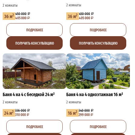
2 комнаты
2 комнаты
450 000
450 000
2
2
36 м
36 м
405 000
405 000
ПОДРОБНЕЕ
ПОДРОБНЕЕ
ПОЛУЧИТЬ КОНСУЛЬТАЦИЮ
ПОЛУЧИТЬ КОНСУЛЬТАЦИЮ
Баня 4 на 4 с беседкой 24 м²
Баня 4 на 4 одноэтажная 16 м²
2 комнаты
2 комнаты
336 000
340 000
2
2
24 м
16 м
310 000
299 000
ПОДРОБНЕЕ
ПОДРОБНЕЕ