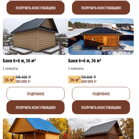
ПОЛУЧИТЬ КОНСУЛЬТАЦИЮ
ПОЛУЧИТЬ КОНСУЛЬТАЦИЮ
Баня 6×6 м, 36 м²
Баня 6×6 м, 36 м²
2 комнаты
2 комнаты
598 800
730 800
2
2
36 м
36 м
585 000
680 000
ПОДРОБНЕЕ
ПОДРОБНЕЕ
ПОЛУЧИТЬ КОНСУЛЬТАЦИЮ
ПОЛУЧИТЬ КОНСУЛЬТАЦИЮ