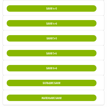
БАНИ 4×5
БАНИ 4×6
БАНИ 5×5
БАНИ 5×6
БАНИ 6×6
БОЛЬШИЕ БАНИ
МАЛЕНЬКИЕ БАНИ