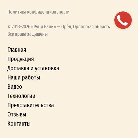
Политика конфиденциальности
© 2013–2026 «Руби Бани» — Орёл, Орловская область
Все права защищены
Главная
Продукция
Доставка и установка
Наши работы
Видео
Технологии
Представительства
Отзывы
Контакты