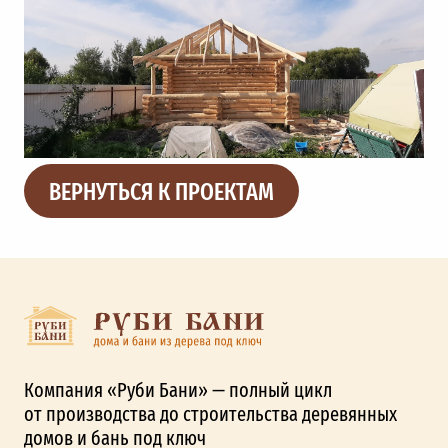
ВЕРНУТЬСЯ К ПРОЕКТАМ
Компания «Руби Бани» — полный цикл
от производства до строительства деревянных
домов и бань под ключ