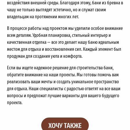
воздействия внешней среды. Благодаря этому, бани из бревна в
чашу не только выглядят эстетично, но и служат своим
владельцам на протяжении многих лет.
В процессе работы над проектом мы уделили особое внимание
всем деталям. Удобная планировка, стильный интерьер и
качественная отделка — все это делает нашу баню идеальным
местом для отдыха и восстановления сил. Каждый элемент был
продуман для создания уюта и комфорта.
Если вы ищете надежное решение для строительства бани,
обратите внимание на наши проекты. Мы готовы помочь вам
реализовать ваши мечты и создать уникальное пространство
для отдыха. Наши специалисты с радостью ответят на все ваши
вопросы и предложат лучшие варианты для вашего будущего
проекта.
ХОЧУ ТАКЖЕ