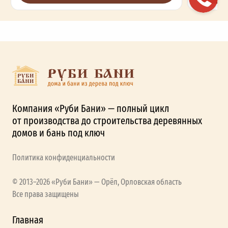
Компания «Руби Бани» — полный цикл
от производства до строительства деревянных
домов и бань под ключ
Политика конфиденциальности
© 2013–2026 «Руби Бани» — Орёл, Орловская область
Все права защищены
Главная