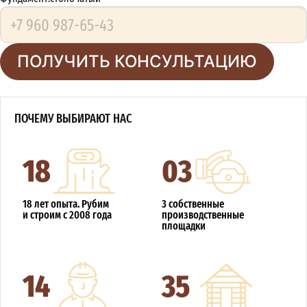
ПОЛУЧИТЬ КОНСУЛЬТАЦИЮ
ПОЧЕМУ ВЫБИРАЮТ НАС
18
03
18 лет опыта. Рубим
3 собственные
и строим с 2008 года
производственные
площадки
14
35