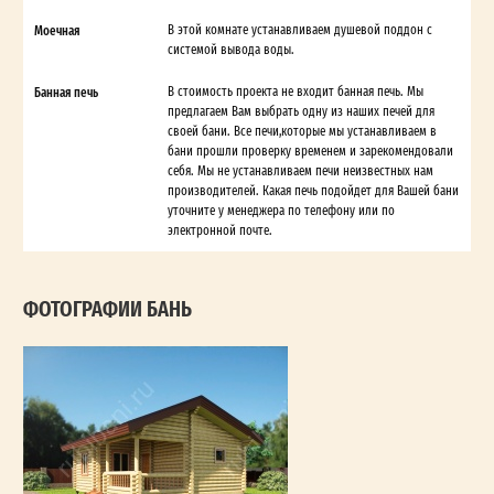
Моечная
В этой комнате устанавливаем душевой поддон с
системой вывода воды.
Банная печь
В стоимость проекта не входит банная печь. Мы
предлагаем Вам выбрать одну из наших печей для
своей бани. Все печи,которые мы устанавливаем в
бани прошли проверку временем и зарекомендовали
себя. Мы не устанавливаем печи неизвестных нам
производителей. Какая печь подойдет для Вашей бани
уточните у менеджера по телефону или по
электронной почте.
ФОТОГРАФИИ БАНЬ