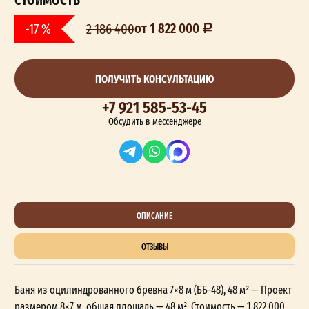
от 1 822 000
-17 %
2 186 400
ПОЛУЧИТЬ КОНСУЛЬТАЦИЮ
+7 921 585-53-45
Обсудить в мессенджере
ОПИСАНИЕ
ОТЗЫВЫ
Баня из оцилиндрованного бревна 7×8 м (ББ-48), 48 м² — Проект
размером 8×7 м, общая площадь — 48 м². Стоимость — 1 822 000