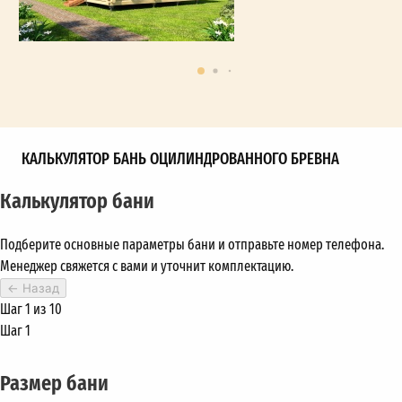
КАЛЬКУЛЯТОР БАНЬ ОЦИЛИНДРОВАННОГО БРЕВНА
Калькулятор бани
Подберите основные параметры бани и отправьте номер телефона.
Менеджер свяжется с вами и уточнит комплектацию.
←
Назад
Шаг 1 из 10
Шаг 1
Размер бани