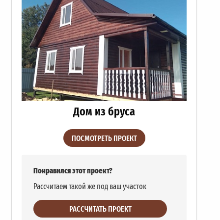
Дом из бруса
ПОСМОТРЕТЬ ПРОЕКТ
Понравился этот проект?
Рассчитаем такой же под ваш участок
РАССЧИТАТЬ ПРОЕКТ