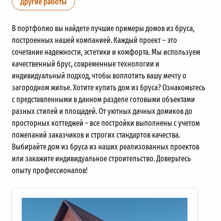
Другие работы
В портфолио вы найдете лучшие примеры домов из бруса,
построенных нашей компанией. Каждый проект – это
сочетание надежности, эстетики и комфорта. Мы используем
качественный брус, современные технологии и
индивидуальный подход, чтобы воплотить вашу мечту о
загородном жилье. Хотите купить дом из бруса? Ознакомьтесь
с представленными в данном разделе готовыми объектами
разных стилей и площадей. От уютных дачных домиков до
просторных коттеджей – все постройки выполнены с учетом
пожеланий заказчиков и строгих стандартов качества.
Выбирайте дом из бруса из наших реализованных проектов
или закажите индивидуальное строительство. Доверьтесь
опыту профессионалов!