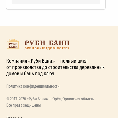
Компания «Руби Бани» — полный цикл
от производства до строительства деревянных
домов и бань под ключ
Политика конфиденциальности
© 2013–2026 «Руби Бани» — Орёл, Орловская область
Все права защищены