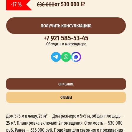
от 530 000
-17 %
636 000
ПОЛУЧИТЬ КОНСУЛЬТАЦИЮ
+7 921 585-53-45
Обсудить в мессенджере
ОПИСАНИЕ
ОТЗЫВЫ
Дом 5×5 м в чашу, 25 м² — Дом размером 5×5 м, общая площадь —
25 м². Планировка включает 2 помещения. Стоимость — 530 000
руб. Ранее — 636 000 руб. Подойдет для сезонного проживания