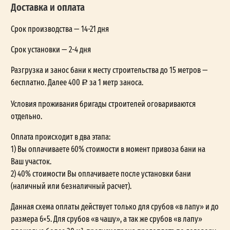
Доставка и оплата
Срок производства — 14-21 дня
Срок установки — 2-4 дня
Разгрузка и занос бани к месту строительства до 15 метров —
бесплатно. Далее 400
за 1 метр заноса.
Условия проживания бригады строителей оговариваются
отдельно.
Оплата происходит в два этапа:
1) Вы оплачиваете 60% стоимости в момент привоза бани на
Ваш участок.
2) 40% стоимости Вы оплачиваете после установки бани
(наличный или безналичный расчет).
Данная схема оплаты действует только для срубов «в лапу» и до
размера 6×5. Для срубов «в чашу», а так же срубов «в лапу»