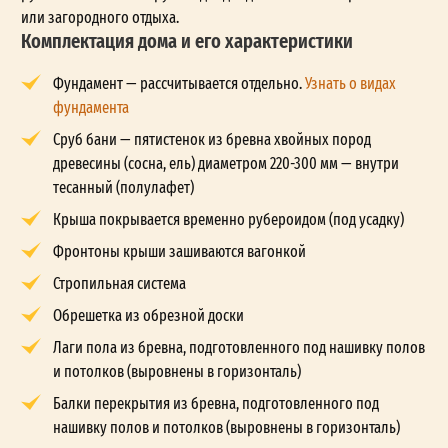
или загородного отдыха.
Комплектация дома и его характеристики
Фундамент — рассчитывается отдельно.
Узнать о видах
фундамента
Сруб бани — пятистенок из бревна хвойных пород
древесины (сосна, ель) диаметром 220-300 мм — внутри
тесанный (полулафет)
Крыша покрывается временно рубероидом (под усадку)
Фронтоны крыши зашиваются вагонкой
Стропильная система
Обрешетка из обрезной доски
Лаги пола из бревна, подготовленного под нашивку полов
и потолков (выровнены в горизонталь)
Балки перекрытия из бревна, подготовленного под
нашивку полов и потолков (выровнены в горизонталь)