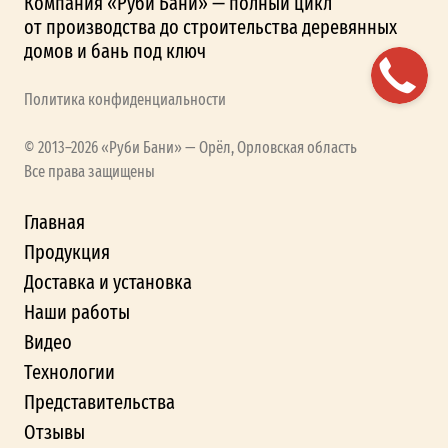
Компания «Руби Бани» — полный цикл
от производства до строительства деревянных
домов и бань под ключ
Политика конфиденциальности
© 2013–2026 «Руби Бани» — Орёл, Орловская область
Все права защищены
Главная
Продукция
Доставка и установка
Наши работы
Видео
Технологии
Представительства
Отзывы