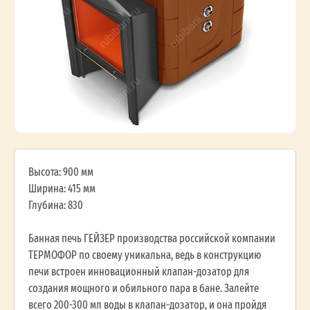
Высота: 900 мм
Ширина: 415 мм
Глубина: 830
Банная печь ГЕЙЗЕР производства российской компании
ТЕРМОФОР по своему уникальна, ведь в конструкцию
печи встроен инновационный клапан-дозатор для
создания мощного и обильного пара в бане. Залейте
всего 200-300 мл воды в клапан-дозатор, и она пройдя