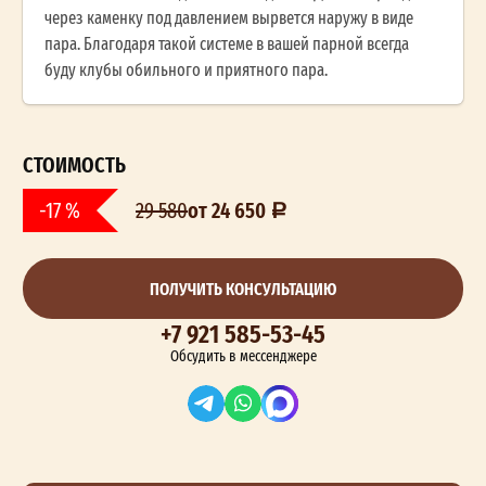
через каменку под давлением вырвется наружу в виде
пара. Благодаря такой системе в вашей парной всегда
буду клубы обильного и приятного пара.
СТОИМОСТЬ
от 24 650
-17 %
29 580
ПОЛУЧИТЬ КОНСУЛЬТАЦИЮ
+7 921 585-53-45
Обсудить в мессенджере