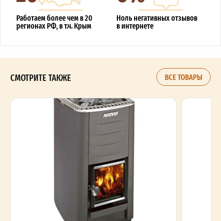
Работаем более чем в 20
Ноль негативных отзывов
регионах РФ, в т.ч. Крым
в интернете
СМОТРИТЕ ТАКЖЕ
ВСЕ ТОВАРЫ