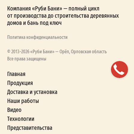
Компания «Руби Бани» — полный цикл
от производства до строительства деревянных
домов и бань под ключ
Политика конфиденциальности
© 2013–2026 «Руби Бани» — Орёл, Орловская область
Все права защищены
Главная
Продукция
Доставка и установка
Наши работы
Видео
Технологии
Представительства