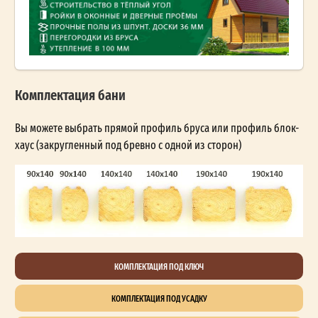
Комплектация бани
Вы можете выбрать прямой профиль бруса или профиль блок-
хаус (закругленный под бревно с одной из сторон)
КОМПЛЕКТАЦИЯ ПОД КЛЮЧ
КОМПЛЕКТАЦИЯ ПОД УСАДКУ