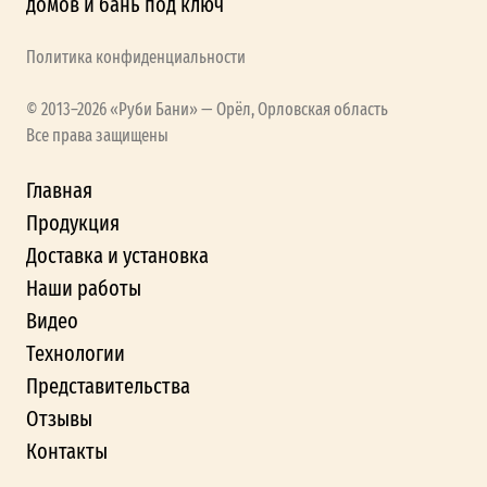
домов и бань под ключ
Политика конфиденциальности
© 2013–2026 «Руби Бани» — Орёл, Орловская область
Все права защищены
Главная
Продукция
Доставка и установка
Наши работы
Видео
Технологии
Представительства
Отзывы
Контакты