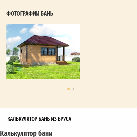
ФОТОГРАФИИ БАНЬ
КАЛЬКУЛЯТОР БАНЬ ИЗ БРУСА
Калькулятор бани