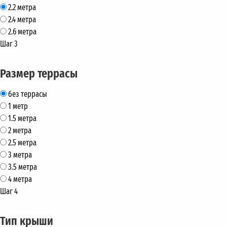
2.2 метра
2.4 метра
2.6 метра
Шаг 3
Размер террасы
без террасы
1 метр
1.5 метра
2 метра
2.5 метра
3 метра
3.5 метра
4 метра
Шаг 4
Тип крыши