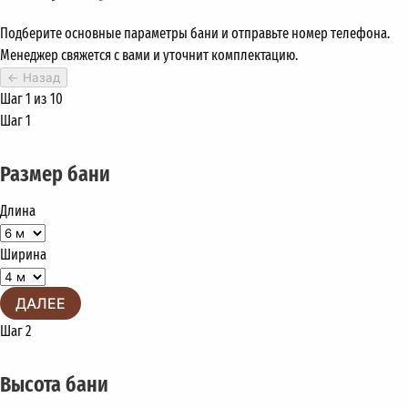
Подберите основные параметры бани и отправьте номер телефона.
Менеджер свяжется с вами и уточнит комплектацию.
←
Назад
Шаг 1 из 10
Шаг 1
Размер бани
Длина
Ширина
ДАЛЕЕ
Шаг 2
Высота бани