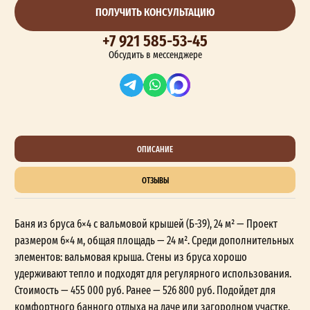
ПОЛУЧИТЬ КОНСУЛЬТАЦИЮ
+7 921 585-53-45
Обсудить в мессенджере
ОПИСАНИЕ
ОТЗЫВЫ
Баня из бруса 6×4 с вальмовой крышей (Б-39), 24 м² — Проект
размером 6×4 м, общая площадь — 24 м². Среди дополнительных
элементов: вальмовая крыша. Стены из бруса хорошо
удерживают тепло и подходят для регулярного использования.
Стоимость — 455 000 руб. Ранее — 526 800 руб. Подойдет для
комфортного банного отдыха на даче или загородном участке.