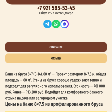
+7 921 585-53-45
Обсудить в мессенджере
ОПИСАНИЕ
ОТЗЫВЫ
Баня из бруса 8×7 (Б-14), 60 м² — Проект размером 8×7.5 м, общая
площадь — 60 м². Стены из бруса хорошо удерживают тепло и
подходят для регулярного использования. Стоимость — 761 000
руб. Ранее — 913 200 руб. Подойдет для комфортного банного
отдыха на даче или загородном участке.
Цены на баню 8×7.5 из профилированного бруса