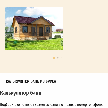
КАЛЬКУЛЯТОР БАНЬ ИЗ БРУСА
Калькулятор бани
Подберите основные параметры бани и отправьте номер телефона.