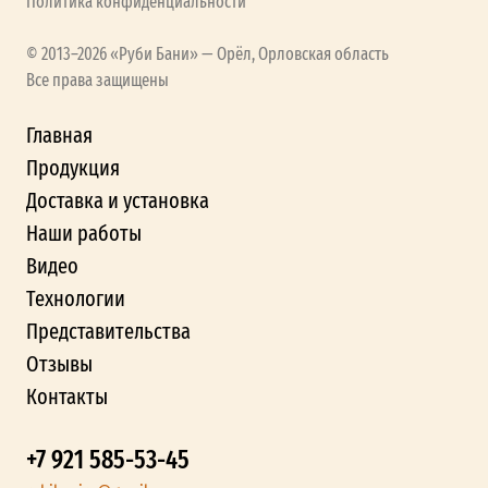
Политика конфиденциальности
© 2013–2026 «Руби Бани» — Орёл, Орловская область
Все права защищены
Главная
Продукция
Доставка и установка
Наши работы
Видео
Технологии
Представительства
Отзывы
Контакты
+7 921 585-53-45