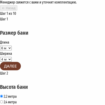
Менеджер свяжется с вами и уточнит комплектацию.
←
Назад
Шаг 1 из 10
Шаг 1
Размер бани
Длина
Ширина
ДАЛЕЕ
Шаг 2
Высота бани
2.2 метра
2.4 метра