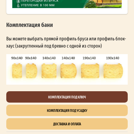
Комплектация бани
Вы можете выбрать прямой профиль бруса или профиль блок-
хаус (закругленный под бревно с одной из сторон)
КОМПЛЕКТАЦИЯ ПОД КЛЮЧ
КОМПЛЕКТАЦИЯ ПОД УСАДКУ
ДОСТАВКА И ОПЛАТА