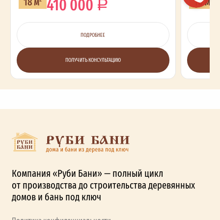
410 000
18 м
16 м
ПОДРОБНЕЕ
ПОЛУЧИТЬ КОНСУЛЬТАЦИЮ
Компания «Руби Бани» — полный цикл
от производства до строительства деревянных
домов и бань под ключ