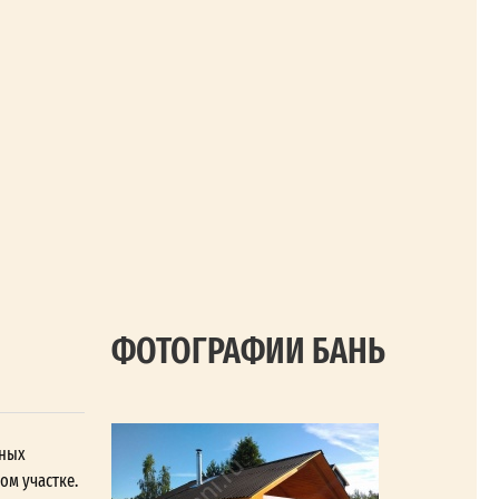
ФОТОГРАФИИ БАНЬ
ьных
ом участке.