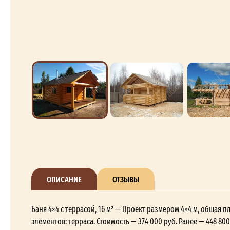
ОПИСАНИЕ
ОТЗЫВЫ
Баня 4×4 с террасой, 16 м² — Проект размером 4×4 м, общая
элементов: терраса. Стоимость — 374 000 руб. Ранее — 448 8