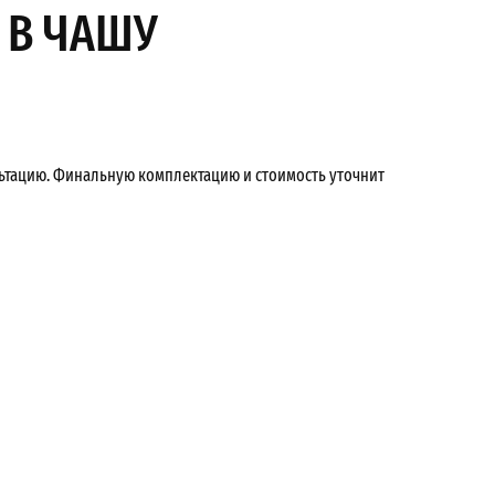
 В ЧАШУ
льтацию. Финальную комплектацию и стоимость уточнит