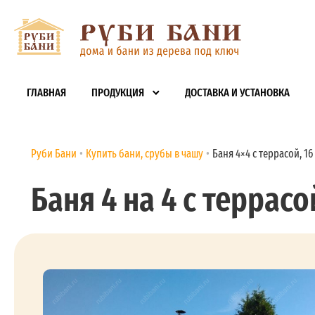
ГЛАВНАЯ
ПРОДУКЦИЯ
ДОСТАВКА И УСТАНОВКА
Руби Бани
Купить бани, срубы в чашу
Баня 4×4 с террасой, 16
Баня 4 на 4 с террасой