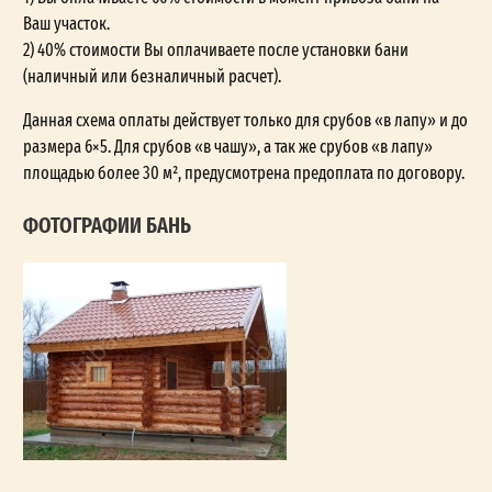
Ваш участок.
2) 40% стоимости Вы оплачиваете после установки бани
(наличный или безналичный расчет).
Данная схема оплаты действует только для срубов «в лапу» и до
размера 6×5. Для срубов «в чашу», а так же срубов «в лапу»
площадью более 30 м², предусмотрена предоплата по договору.
ФОТОГРАФИИ БАНЬ