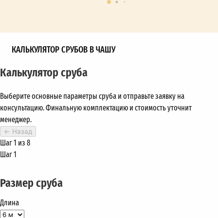
КАЛЬКУЛЯТОР СРУБОВ В ЧАШУ
Калькулятор сруба
Выберите основные параметры сруба и отправьте заявку на
консультацию. Финальную комплектацию и стоимость уточнит
менеджер.
←
Назад
Шаг 1 из 8
Шаг 1
Размер сруба
Длина