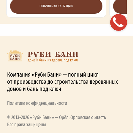
ПОЛУЧИТЬ КОНСУЛЬТАЦИЮ
Компания «Руби Бани» — полный цикл
от производства до строительства деревянных
домов и бань под ключ
Политика конфиденциальности
© 2013–2026 «Руби Бани» — Орёл, Орловская область
Все права защищены