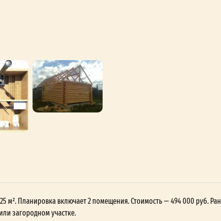
 25 м². Планировка включает 2 помещения. Стоимость — 494 000 руб. Ран
или загородном участке.