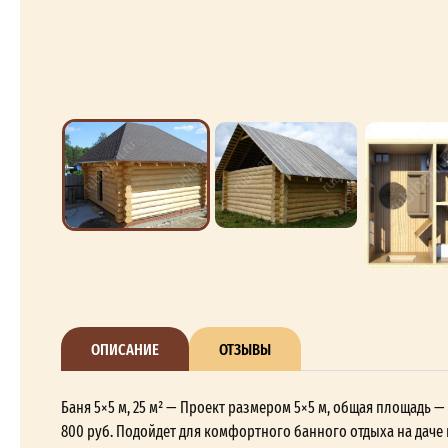
ОПИСАНИЕ
ОТЗЫВЫ
Баня 5×5 м, 25 м² — Проект размером 5×5 м, общая площадь —
800 руб. Подойдет для комфортного банного отдыха на даче 