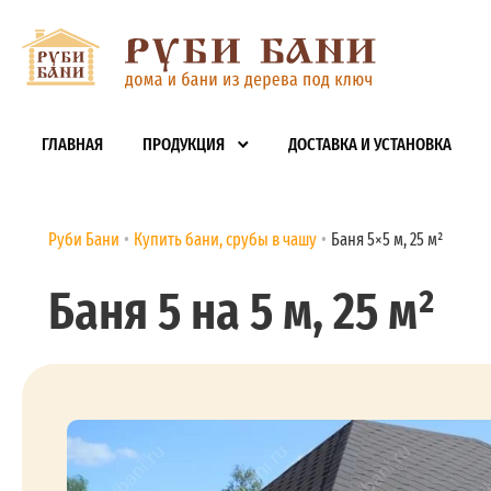
ГЛАВНАЯ
ПРОДУКЦИЯ
ДОСТАВКА И УСТАНОВКА
Руби Бани
Купить бани, срубы в чашу
Баня 5×5 м, 25 м²
Баня 5 на 5 м, 25 м²