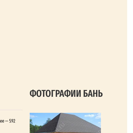
ФОТОГРАФИИ БАНЬ
ее — 592