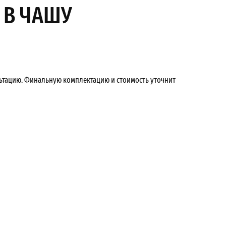
 В ЧАШУ
льтацию. Финальную комплектацию и стоимость уточнит